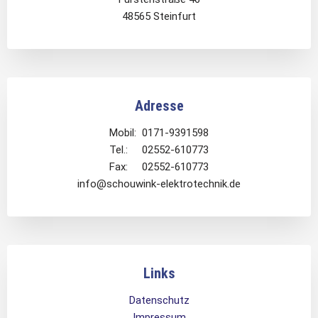
48565 Steinfurt
Adresse
Mobil: 0171-9391598
Tel.: 02552-610773
Fax: 02552-610773
info@schouwink-elektrotechnik.de
Links
Datenschutz
Impressum