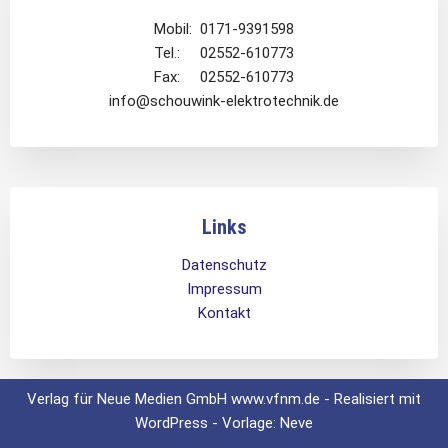
Mobil: 0171-9391598
Tel.: 02552-610773
Fax: 02552-610773
info@schouwink-elektrotechnik.de
Links
Datenschutz
Impressum
Kontakt
Verlag für Neue Medien GmbH www.vfnm.de - Realisiert mit
WordPress - Vorlage: Neve