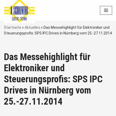
Zum
Inhalt
springen
Startseite
»
Aktuelles
»
Das Messehighlight für Elektroniker und
Steuerungsprofis: SPS IPC Drives in Nürnberg vom 25.-27.11.2014
Das Messehighlight für
Elektroniker und
Steuerungsprofis: SPS IPC
Drives in Nürnberg vom
25.-27.11.2014