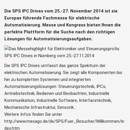
Die SPS IPC Drives vom 25.-27. November 2014 ist sie
Europas führende Fachmesse für elektrische
Automatisierung. Messe und Kongress bieten Ihnen die
perfekte Plattform für die Suche nach den richtigen
Lösungen für Automatisierungsaufgaben.
Die SPS IPC Drives umfasst das ganze Spektrum der
elektrischen Automatisierung. Sie zeigt alle Komponenten bis
hin zu kompletten Systemen und integrierten
Automatisierungslösungen: Steuerungstechnik, IPCs,
Antriebstechnik, Bedienen und Beobachten, Industrielle
Kommunikation, Industrielle Software, Interfacetechnik,
Mechanische Infrastruktur, Sensorik…
Weitere Infos finden Sie unter
http://www.mesago.de/de/SPS/Fuer_Besucher/Willkommen/in
dex.htm