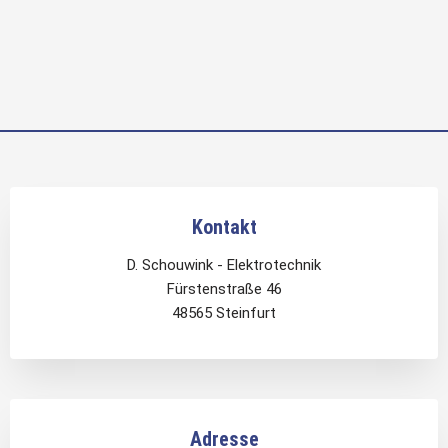
Kontakt
D. Schouwink - Elektrotechnik
Fürstenstraße 46
48565 Steinfurt
Adresse