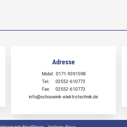
Adresse
Mobil: 0171-9391598
Tel.: 02552-610773
Fax: 02552-610773
info@schouwink-elektrotechnik.de