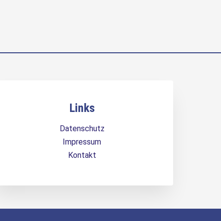
Links
Datenschutz
Impressum
Kontakt