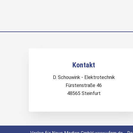
Kontakt
D. Schouwink - Elektrotechnik
Fürstenstraße 46
48565 Steinfurt