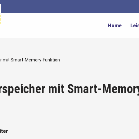
Home
Lei
r mit Smart-Memory-Funktion
speicher mit Smart-Memor
iter