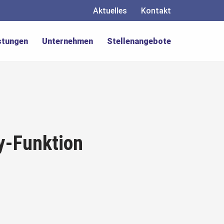
Aktuelles
Kontakt
stungen
Unternehmen
Stellenangebote
y-Funktion