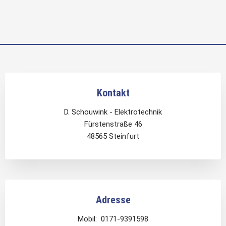
Kontakt
D. Schouwink - Elektrotechnik
Fürstenstraße 46
48565 Steinfurt
Adresse
Mobil: 0171-9391598