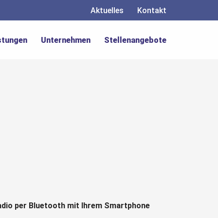
Aktuelles
Kontakt
stungen
Unternehmen
Stellenangebote
dio per Bluetooth mit Ihrem Smartphone