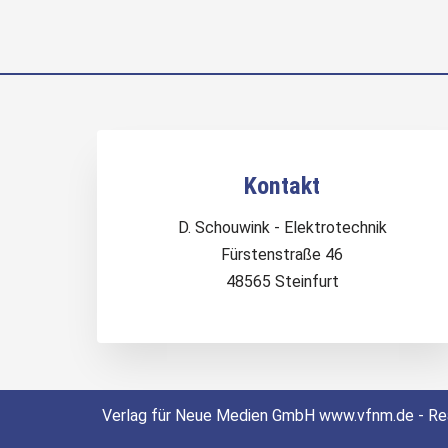
Kontakt
D. Schouwink - Elektrotechnik
Fürstenstraße 46
48565 Steinfurt
Verlag für Neue Medien GmbH www.vfnm.de - Real