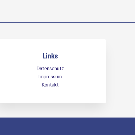
Links
Datenschutz
Impressum
Kontakt