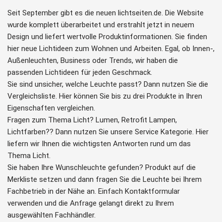
Seit September gibt es die neuen lichtseiten.de. Die Website
wurde komplett überarbeitet und erstrahlt jetzt in neuem
Design und liefert wertvolle Produktinformationen. Sie finden
hier neue Lichtideen zum Wohnen und Arbeiten. Egal, ob Innen-,
Außenleuchten, Business oder Trends, wir haben die
passenden Lichtideen für jeden Geschmack.
Sie sind unsicher, welche Leuchte passt? Dann nutzen Sie die
Vergleichsliste. Hier können Sie bis zu drei Produkte in Ihren
Eigenschaften vergleichen.
Fragen zum Thema Licht? Lumen, Retrofit Lampen,
Lichtfarben?? Dann nutzen Sie unsere Service Kategorie. Hier
liefern wir Ihnen die wichtigsten Antworten rund um das
Thema Licht.
Sie haben Ihre Wunschleuchte gefunden? Produkt auf die
Merkliste setzen und dann fragen Sie die Leuchte bei Ihrem
Fachbetrieb in der Nähe an. Einfach Kontaktformular
verwenden und die Anfrage gelangt direkt zu Ihrem
ausgewählten Fachhändler.