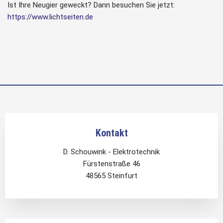
Ist Ihre Neugier geweckt? Dann besuchen Sie jetzt:
https://www.lichtseiten.de
Kontakt
D. Schouwink - Elektrotechnik
Fürstenstraße 46
48565 Steinfurt