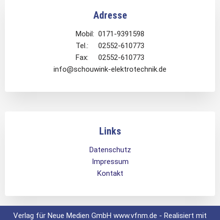
Adresse
Mobil: 0171-9391598
Tel.: 02552-610773
Fax: 02552-610773
info@schouwink-elektrotechnik.de
Links
Datenschutz
Impressum
Kontakt
Verlag für Neue Medien GmbH www.vfnm.de - Realisiert mit