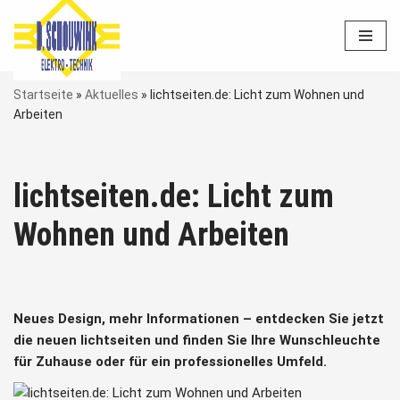
Zum
Inhalt
springen
Startseite
»
Aktuelles
»
lichtseiten.de: Licht zum Wohnen und
Arbeiten
lichtseiten.de: Licht zum
Wohnen und Arbeiten
Neues Design, mehr Informationen – entdecken Sie jetzt
die neuen lichtseiten und finden Sie Ihre Wunschleuchte
für Zuhause oder für ein professionelles Umfeld.