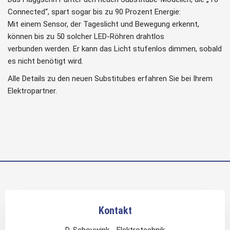
Connected“, spart sogar bis zu 90 Prozent Energie:
Mit einem Sensor, der Tageslicht und Bewegung erkennt,
können bis zu 50 solcher LED-Röhren drahtlos
verbunden werden. Er kann das Licht stufenlos dimmen, sobald
es nicht benötigt wird.
Alle Details zu den neuen Substitubes erfahren Sie bei Ihrem
Elektropartner.
Kontakt