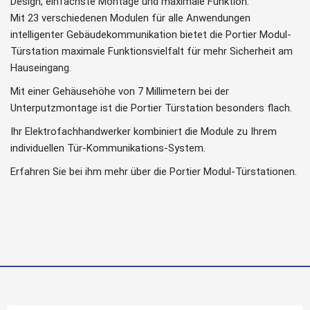
Design, einfachste Montage und maximale Funktion.
Mit 23 verschiedenen Modulen für alle Anwendungen
intelligenter Gebäudekommunikation bietet die Portier Modul-
Türstation maximale Funktionsvielfalt für mehr Sicherheit am
Hauseingang.
Mit einer Gehäusehöhe von 7 Millimetern bei der
Unterputzmontage ist die Portier Türstation besonders flach.
Ihr Elektrofachhandwerker kombiniert die Module zu Ihrem
individuellen Tür-Kommunikations-System.
Erfahren Sie bei ihm mehr über die Portier Modul-Türstationen.