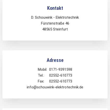
Kontakt
D. Schouwink - Elektrotechnik
Fürstenstraße 46
48565 Steinfurt
Adresse
Mobil: 0171-9391598
Tel.: 02552-610773
Fax: 02552-610773
info@schouwink-elektrotechnik.de