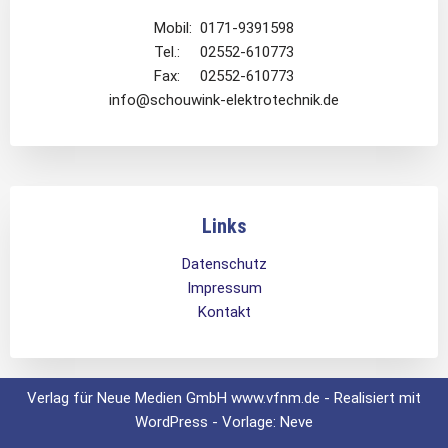
Mobil: 0171-9391598
Tel.: 02552-610773
Fax: 02552-610773
info@schouwink-elektrotechnik.de
Links
Datenschutz
Impressum
Kontakt
Verlag für Neue Medien GmbH www.vfnm.de - Realisiert mit
WordPress - Vorlage: Neve