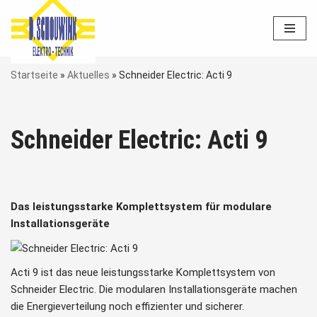
Zum
Inhalt
springen
Startseite
»
Aktuelles
»
Schneider Electric: Acti 9
Schneider Electric: Acti 9
Das leistungsstarke Komplettsystem für modulare
Installationsgeräte
Acti 9 ist das neue leistungsstarke Komplettsystem von
Schneider Electric. Die modularen Installationsgeräte machen
die Energieverteilung noch effizienter und sicherer.