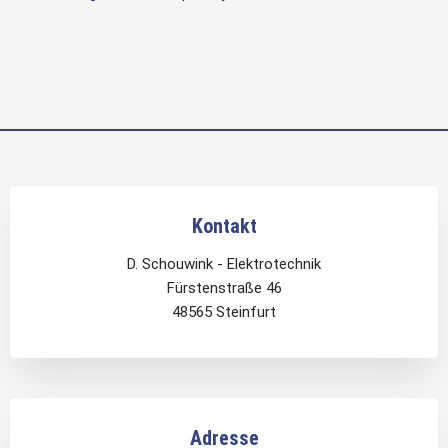
Kontakt
D. Schouwink - Elektrotechnik
Fürstenstraße 46
48565 Steinfurt
Adresse