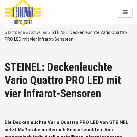
Zum
Inhalt
springen
Startseite
»
Aktuelles
»
STEINEL: Deckenleuchte Vario Quattro
PRO LED mit vier Infrarot-Sensoren
STEINEL: Deckenleuchte
Vario Quattro PRO LED mit
vier Infrarot-Sensoren
Die Deckenleuchte Vario Quattro PRO LED von STEINEL
setzt Maßstäbe im Bereich Sensorleuchten. Vier