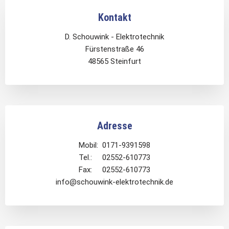
Kontakt
D. Schouwink - Elektrotechnik
Fürstenstraße 46
48565 Steinfurt
Adresse
Mobil: 0171-9391598
Tel.: 02552-610773
Fax: 02552-610773
info@schouwink-elektrotechnik.de