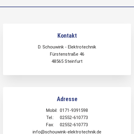
Kontakt
D. Schouwink - Elektrotechnik
Fürstenstraße 46
48565 Steinfurt
Adresse
Mobil: 0171-9391598
Tel.: 02552-610773
Fax: 02552-610773
info@schouwink-elektrotechnik.de