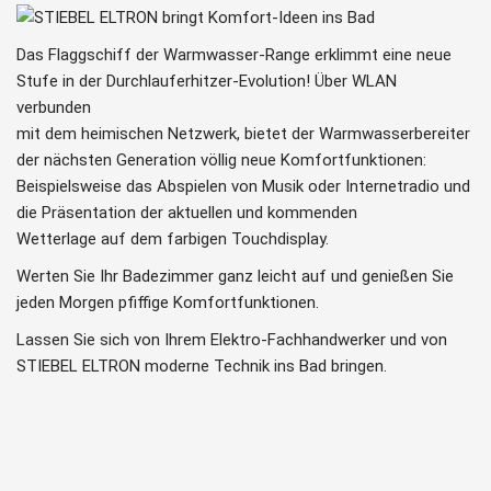
Das Flaggschiff der Warmwasser-Range erklimmt eine neue
Stufe in der Durchlauferhitzer-Evolution! Über WLAN
verbunden
mit dem heimischen Netzwerk, bietet der Warmwasserbereiter
der nächsten Generation völlig neue Komfortfunktionen:
Beispielsweise das Abspielen von Musik oder Internetradio und
die Präsentation der aktuellen und kommenden
Wetterlage auf dem farbigen Touchdisplay.
Werten Sie Ihr Badezimmer ganz leicht auf und genießen Sie
jeden Morgen pfiffige Komfortfunktionen.
Lassen Sie sich von Ihrem Elektro-Fachhandwerker und von
STIEBEL ELTRON moderne Technik ins Bad bringen.