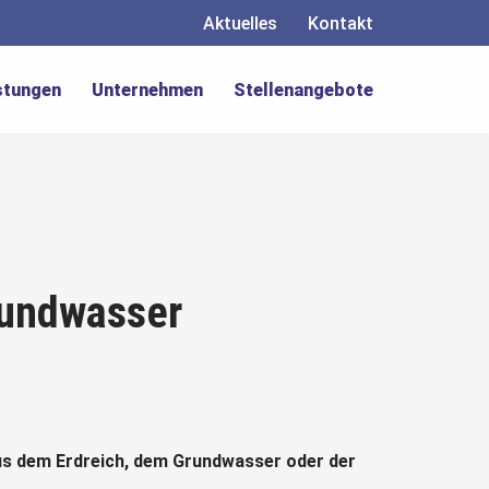
Aktuelles
Kontakt
stungen
Unternehmen
Stellenangebote
Grundwasser
 dem Erdreich, dem Grundwasser oder der