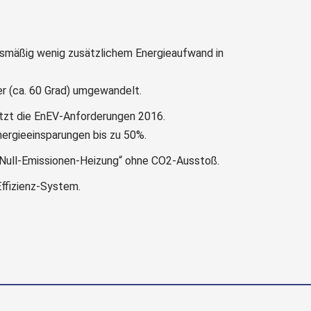
smäßig wenig zusätzlichem Energieaufwand in
r (ca. 60 Grad) umgewandelt.
tzt die EnEV-Anforderungen 2016.
nergieeinsparungen bis zu 50%.
„Null-Emissionen-Heizung“ ohne CO2-Ausstoß.
ffizienz-System.