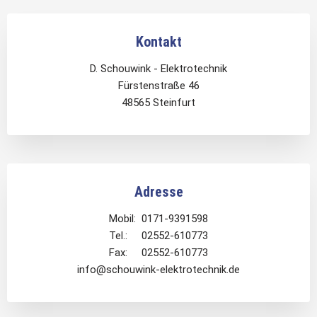
Kontakt
D. Schouwink - Elektrotechnik
Fürstenstraße 46
48565 Steinfurt
Adresse
Mobil: 0171-9391598
Tel.: 02552-610773
Fax: 02552-610773
info@schouwink-elektrotechnik.de