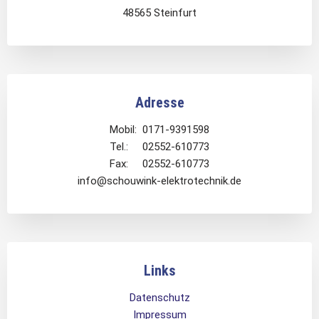
48565 Steinfurt
Adresse
Mobil: 0171-9391598
Tel.: 02552-610773
Fax: 02552-610773
info@schouwink-elektrotechnik.de
Links
Datenschutz
Impressum