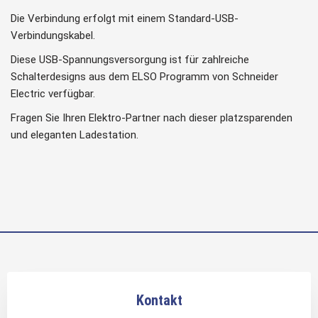
Die Verbindung erfolgt mit einem Standard-USB-
Verbindungskabel.
Diese USB-Spannungsversorgung ist für zahlreiche
Schalterdesigns aus dem ELSO Programm von Schneider
Electric verfügbar.
Fragen Sie Ihren Elektro-Partner nach dieser platzsparenden
und eleganten Ladestation.
Kontakt