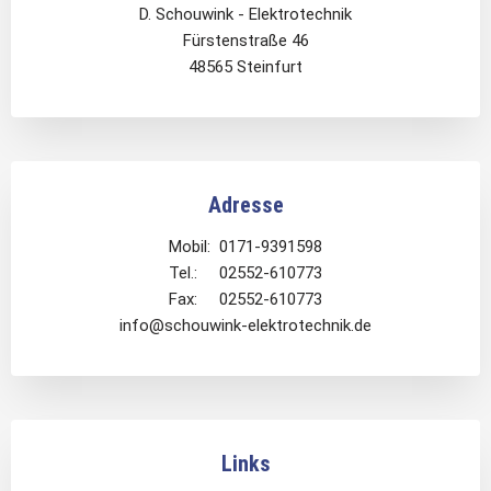
D. Schouwink - Elektrotechnik
Fürstenstraße 46
48565 Steinfurt
Adresse
Mobil: 0171-9391598
Tel.: 02552-610773
Fax: 02552-610773
info@schouwink-elektrotechnik.de
Links